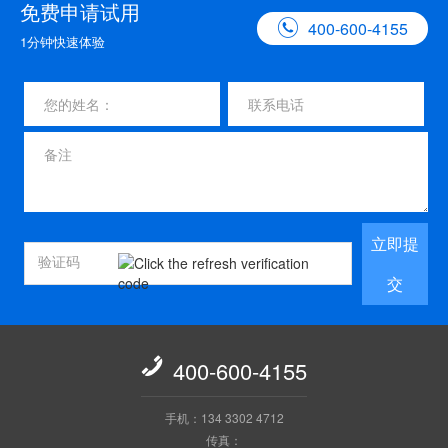
免费申请试用

400-600-4155
1分钟快速体验
立即提
交

400-600-4155
手机：134 3302 4712
传真：