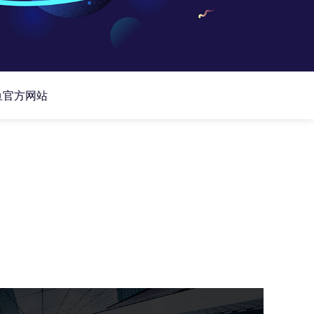
鱼官方网站