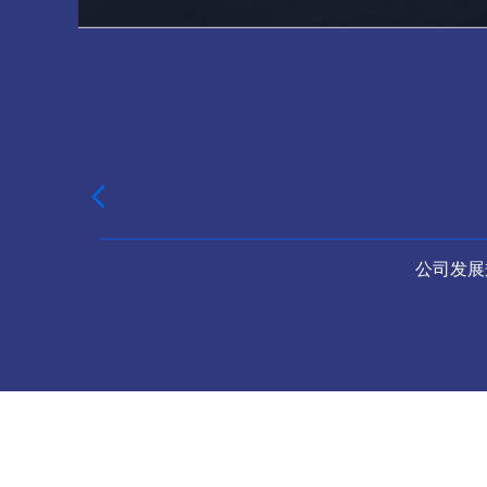

公司发展