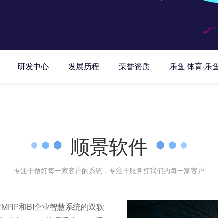
研发中心
发展历程
荣誉资质
乐鱼·体育·乐
顺景软件
专注于做好每一家客户的系统，专注于服务好我们的每一家客户
业MRP和BI企业智慧系统的双软