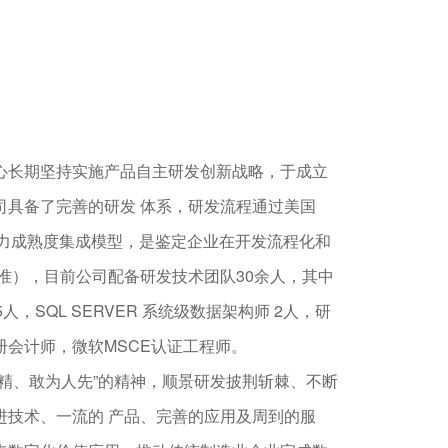
心长期坚持实施产品自主研发创新战略，于成立
司具备了完善的研发 体系，研发流程通过美国
能力成熟度集成模型，是鉴定企业在开发流程化和
准），目前公司配备研发技术团队30余人，其中
人，SQL SERVER 系统级数据架构师 2人，研
册会计师，微软MSCE认证工程师。
求精、敢为人先”的精神，顺景研发披荆斩棘、不断
进技术、一流的 产品、完善的应用及周到的服