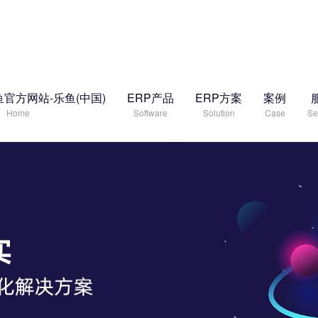
鱼官方网站-乐鱼(中国)
ERP产品
ERP方案
案例
Home
Software
Solution
Case
Se