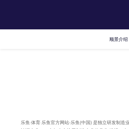
顺景介绍
乐鱼·体育·乐鱼官方网站-乐鱼(中国) 是独立研发制造