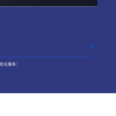

息化服务;