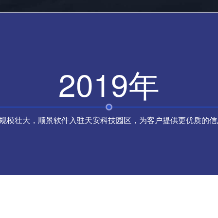
2019年
规模壮大，顺景软件入驻天安科技园区，为客户提供更优质的信