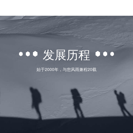
发展历程
始于2000年，与您风雨兼程20载