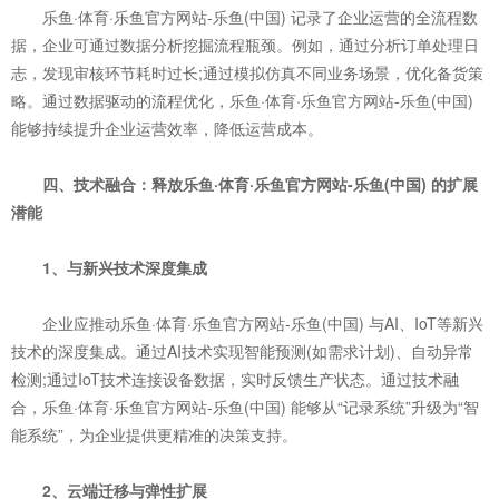
乐鱼·体育·乐鱼官方网站-乐鱼(中国) 记录了企业运营的全流程数
据，企业可通过数据分析挖掘流程瓶颈。例如，通过分析订单处理日
志，发现审核环节耗时过长;通过模拟仿真不同业务场景，优化备货策
略。通过数据驱动的流程优化，乐鱼·体育·乐鱼官方网站-乐鱼(中国)
能够持续提升企业运营效率，降低运营成本。
四、技术融合：释放乐鱼·体育·乐鱼官方网站-乐鱼(中国) 的扩展
潜能
1、与新兴技术深度集成
企业应推动乐鱼·体育·乐鱼官方网站-乐鱼(中国) 与AI、IoT等新兴
技术的深度集成。通过AI技术实现智能预测(如需求计划)、自动异常
检测;通过IoT技术连接设备数据，实时反馈生产状态。通过技术融
合，乐鱼·体育·乐鱼官方网站-乐鱼(中国) 能够从“记录系统”升级为“智
能系统”，为企业提供更精准的决策支持。
2、云端迁移与弹性扩展