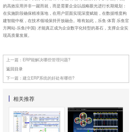
的高效应用并非一蹴而就，而是需要企业以战略眼光进行长期规划：
在实施阶段确保精准落地，在用户层面实现深度赋能，在数据维度构
建智能中枢，在技术领域保持开放融合。唯有如此，乐鱼·体育·乐鱼官
方网站-乐鱼(中国) 才能真正成为企业数字化转型的基石，支撑企业实
现高质量发展。
上一篇：
ERP能解决哪些管理问题?
返回目录
下一篇：
建立ERP系统的好处有哪些?
相关推荐