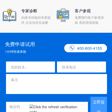
专家诊断
客户参观
20多年经验的专家提
免费预约客户参观亲
供 企业信息化诊断
临 系统现场体验
免费申请试用

400-600-4155
1分钟快速体验
立即提
交