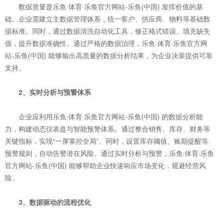
数据质量是乐鱼·体育·乐鱼官方网站-乐鱼(中国) 发挥价值的基
础。企业需建立主数据管理体系，统一客户、供应商、物料等基础数
据标准。同时，通过数据清洗自动化工具，修正格式错误、填充缺失
值，提升数据准确性。通过严格的数据治理，乐鱼·体育·乐鱼官方网
站-乐鱼(中国) 能够输出高质量的数据分析结果，为企业决策提供可靠
支持。
2、实时分析与预警体系
企业应利用乐鱼·体育·乐鱼官方网站-乐鱼(中国) 的数据分析能
力，构建动态仪表盘与智能预警体系。通过整合销售、库存、财务等
关键指标，实现“一屏掌控全局”。同时，设置库存阈值、账期提醒等
预警规则，自动告警潜在风险。通过实时分析与预警，乐鱼·体育·乐鱼
官方网站-乐鱼(中国) 能够帮助企业快速响应市场变化，规避经营风
险。
3、数据驱动的流程优化