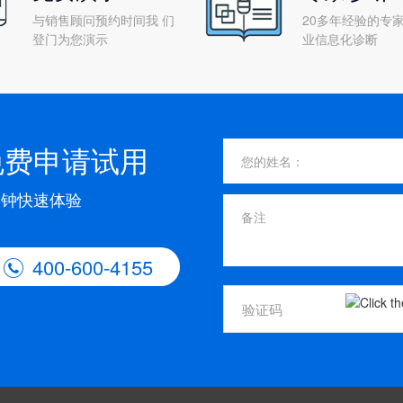
与销售顾问预约时间我 们
20多年经验的专家
登门为您演示
业信息化诊断
免费申请试用
分钟快速体验
400-600-4155
