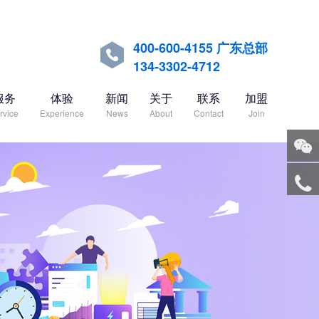
400-600-4155 广东总部

134-3302-4712
服务
体验
新闻
关于
联系
加盟
rvice
Experience
News
About
Contact
Join
关注
微信
服务
热线
回到
顶部