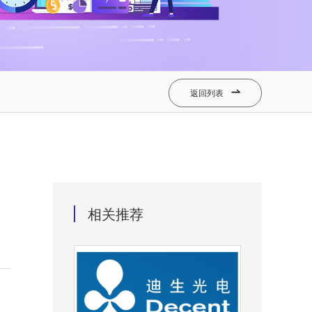
返回列表

相关推荐