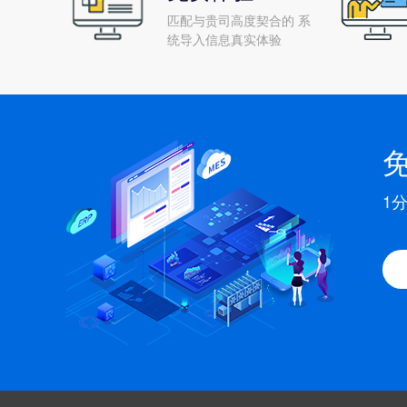
匹配与贵司高度契合的 系
统导入信息真实体验
1