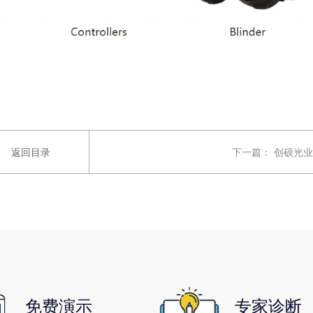
返回目录
下一篇：
创硕光业
免费演示
专家诊断