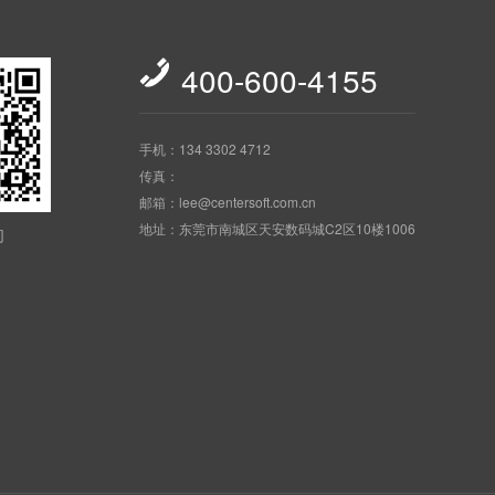

400-600-4155
手机：134 3302 4712
传真：
邮箱：lee@centersoft.com.cn
地址：东莞市南城区天安数码城C2区10楼1006
们