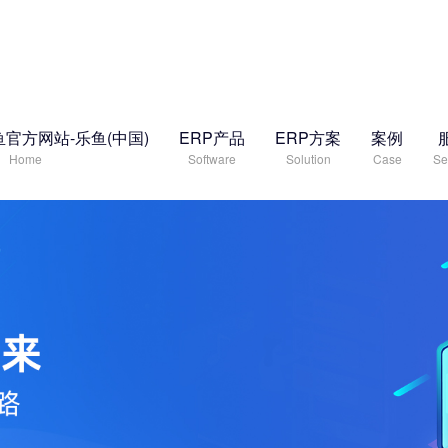
鱼官方网站-乐鱼(中国)
ERP产品
ERP方案
案例
Home
Software
Solution
Case
Se