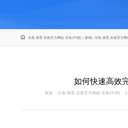

乐鱼·体育·乐鱼官方网站-乐鱼(中国)
>
新闻
>
乐鱼·体育·乐鱼官方网站
如何快速高效完
来源： 乐鱼·体育·乐鱼官方网站-乐鱼(中国)
人