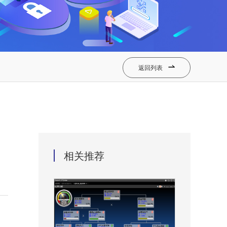
返回列表

相关推荐