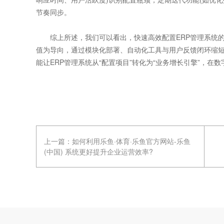
节奏同步。
综上所述，我们可以看出，快速高效配置ERP管理系统的
值为导向，通过模块化部署、自动化工具与用户反馈闭环缩
能让ERP管理系统从“配置项目”转化为“业务增长引擎”，在
上一篇：
如何利用乐鱼·体育·乐鱼官方网站-乐鱼
(中国) 系统更好提升企业运营效率?