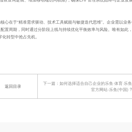
核心在于“精准需求驱动、技术工具赋能与敏捷迭代思维”。企业需以业务
短配置周期，同时通过分阶段上线与持续优化平衡效率与风险。唯有如此
数字化转型中抢占先机。
下一篇：
如何选择适合自己企业的乐鱼·体育·乐鱼
返回目录
官方网站-乐鱼(中国) ?