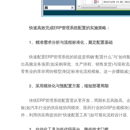
快速高效完成ERP管理系统配置的实施策略：
1、精准需求分析与流程标准化，奠定配置基础
快速配置ERP管理系统的前提是明确“配置什么”与“如何配
出高频业务场景(如采购审批、生产排程、销售发货)与现有流
零售业的库存周转模型)制定标准化流程模板。这一步骤能减
2、采用模块化与预配置方案，缩短部署周期
传统ERP管理系统配置需从零开发，周期长且风险高。企
板(如汽车行业的供应链协同模块、医药行业的GSP合规模块
外，利用供应商提供的“快速配置工具”(如可视化流程设计器
3、自动化工具与低代码平台，降低技术门槛