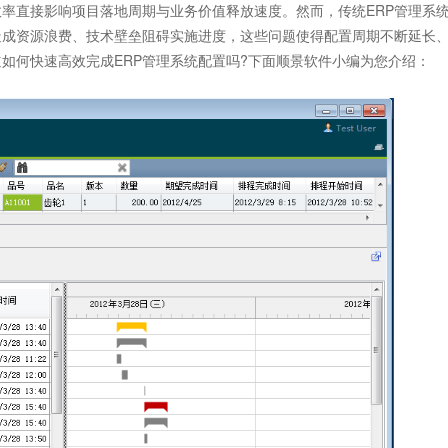
率直接影响项目落地周期与业务价值释放速度。然而，传统ERP管理系
造成资源浪费、技术壁垒阻碍实施进度，这些问题使得配置周期不断延长
道如何快速高效完成
ERP管理系统
配置吗?下面顺景软件小编为您介绍：