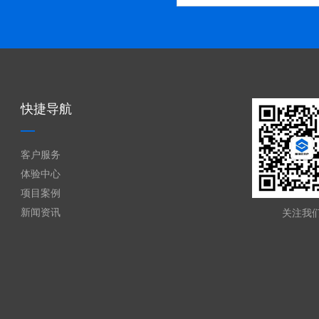
快捷导航
客户服务
体验中心
项目案例
新闻资讯
关注我