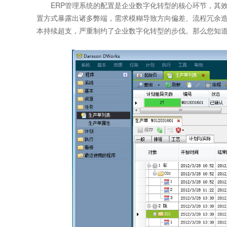
ERP管理系统的配置是企业数字化转型的核心环节，其效
置方式暴露出诸多弊端，需求模糊导致方向偏差、流程冗余
本持续超支，严重制约了企业数字化转型的步伐。那么您知