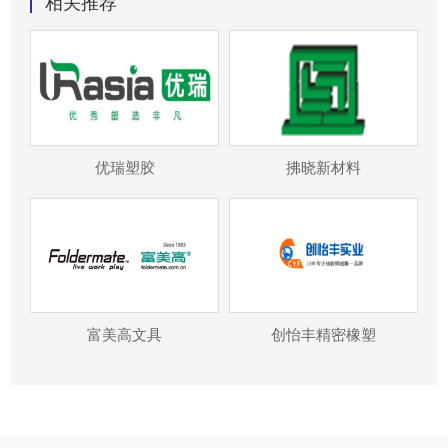
相关推荐
优瑞塑胶
拂晓新材料
富美高文具
创怡丰精密橡塑