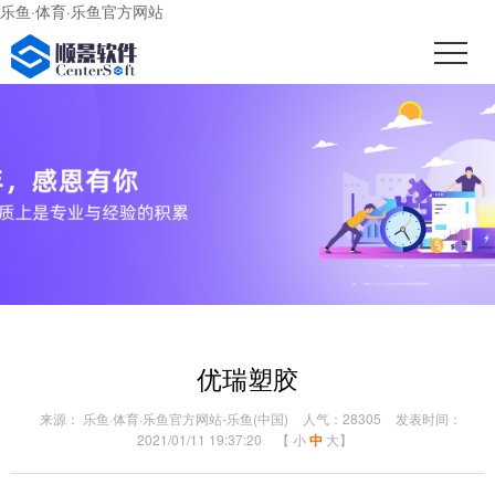
乐鱼·体育·乐鱼官方网站
优瑞塑胶
来源： 乐鱼·体育·乐鱼官方网站-乐鱼(中国)
人气：28305
发表时间：
2021/01/11 19:37:20
【
小
中
大
】