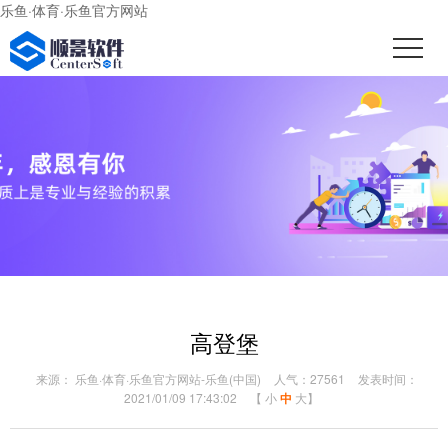
乐鱼·体育·乐鱼官方网站
高登堡
来源： 乐鱼·体育·乐鱼官方网站-乐鱼(中国)
人气：27561
发表时间：
2021/01/09 17:43:02
【
小
中
大
】