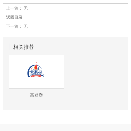
上一篇：
无
返回目录
下一篇：
无
相关推荐
高登堡